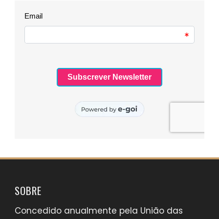
SOBRE
Concedido anualmente pela União das