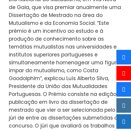
de Gaia, que visa premiar anualmente uma
Dissertação de Mestrado na área do
Mutualismo e da Economia Social. “Este
prémio é um incentivo ao estudo e à
produção de conhecimento sobre as
temátias mutualistas nas universidades e
institutos superiores portugueses e
simultaneamente homenagear uma figura
ímpar do mutualismo, como Costa
Goodolphim”, explicou Luís Alberto Silva,
Presidente da União das Mutualidades
Portuguesas. O Prémio consiste na edição e
publicação em livro da dissertação de
mestrado que vier a ser selecionada pelo
júri de entre as dissertações submetidas a
concurso. O júri que avaliará os trabalhos