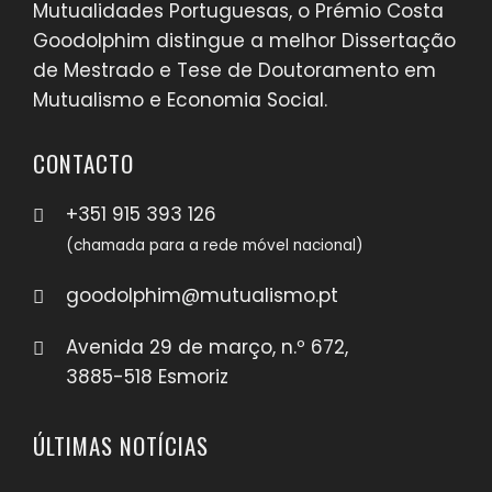
Mutualidades Portuguesas, o Prémio Costa
Goodolphim distingue a melhor Dissertação
de Mestrado e Tese de Doutoramento em
Mutualismo e Economia Social.
CONTACTO
+351 915 393 126
(chamada para a rede móvel nacional)
goodolphim@mutualismo.pt
Avenida 29 de março, n.º 672,
3885-518 Esmoriz
ÚLTIMAS NOTÍCIAS