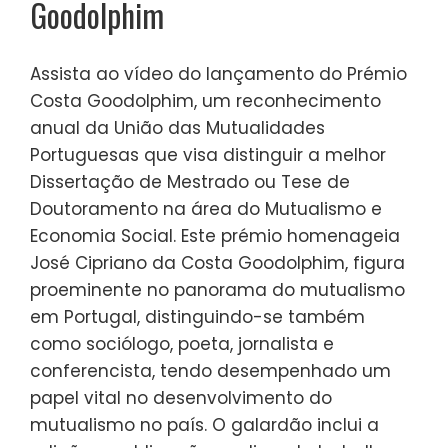
Goodolphim
Assista ao vídeo do lançamento do Prémio
Costa Goodolphim, um reconhecimento
anual da União das Mutualidades
Portuguesas que visa distinguir a melhor
Dissertação de Mestrado ou Tese de
Doutoramento na área do Mutualismo e
Economia Social. Este prémio homenageia
José Cipriano da Costa Goodolphim, figura
proeminente no panorama do mutualismo
em Portugal, distinguindo-se também
como sociólogo, poeta, jornalista e
conferencista, tendo desempenhado um
papel vital no desenvolvimento do
mutualismo no país. O galardão inclui a