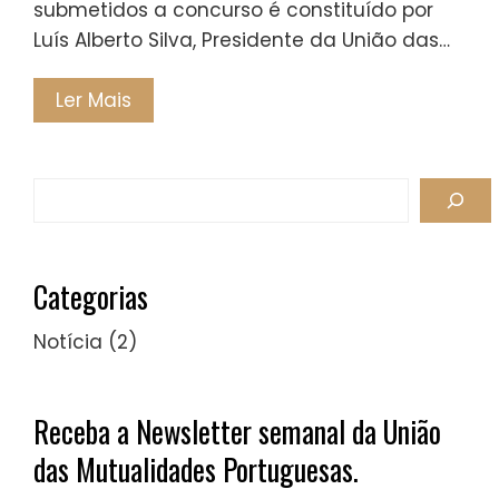
submetidos a concurso é constituído por
Luís Alberto Silva, Presidente da União das…
Ler Mais
Search
Categorias
Notícia
(2)
Receba a Newsletter semanal da União
das Mutualidades Portuguesas.